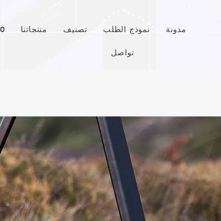
مدونة
نموذج الطلب
تصنيف
منتجاتنا
قص
تواصل