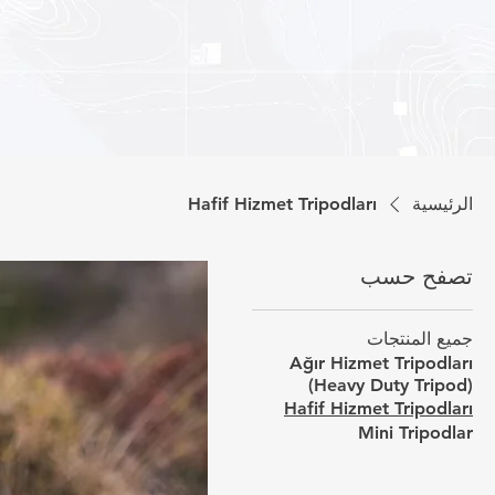
الرئيسية
Hafif Hizmet Tripodları
تصفح حسب
جميع المنتجات
Ağır Hizmet Tripodları
(Heavy Duty Tripod)
Hafif Hizmet Tripodları
Mini Tripodlar