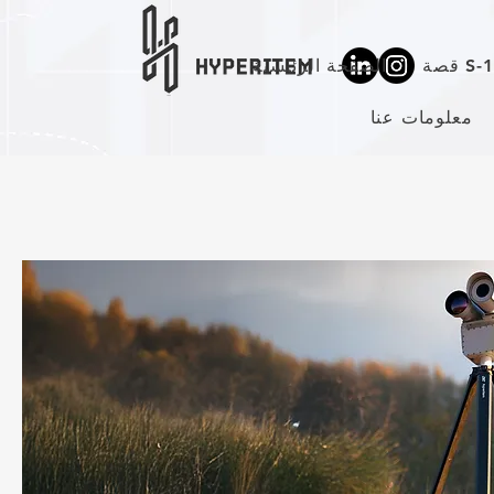
ة S-10
الصفحة الرئيسية
معلومات عنا