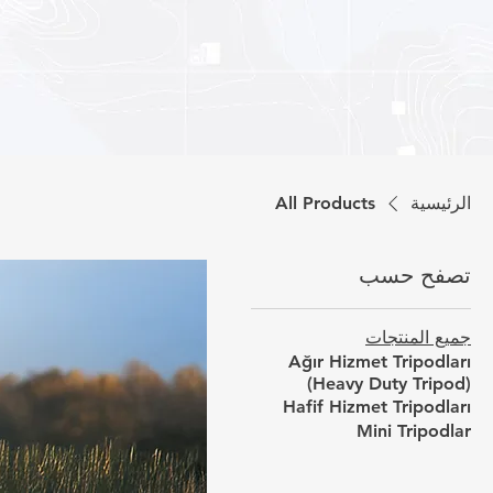
الرئيسية
All Products
تصفح حسب
جميع المنتجات
Ağır Hizmet Tripodları
(Heavy Duty Tripod)
Hafif Hizmet Tripodları
Mini Tripodlar