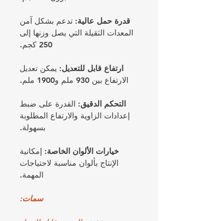
قدرة حمل عالية:
تدعم بشكل آمن
المعدات الثقيلة التي يصل وزنها إلى
250 كجم.
ارتفاع قابل للتعديل:
يمكن تعديل
الارتفاع بين 930 ملم و1900 ملم.
التحكم الدقيق:
القدرة على ضبط
إعدادات الزاوية والارتفاع المطلوبة
بسهولة.
خيارات الألوان الخاصة:
إمكانية
الإنتاج بألوان مناسبة لاحتياجات
المهمة.
سمات: