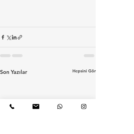
Hepsini Gör
Son Yazılar