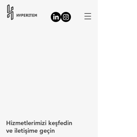
Hizmetlerimizi keşfedin
ve iletişime geçin