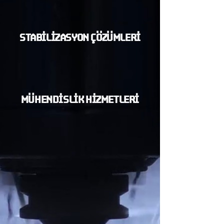
STABİLİZASYON ÇÖZÜMLERİ
MÜHENDİSLİK HİZMETLERİ