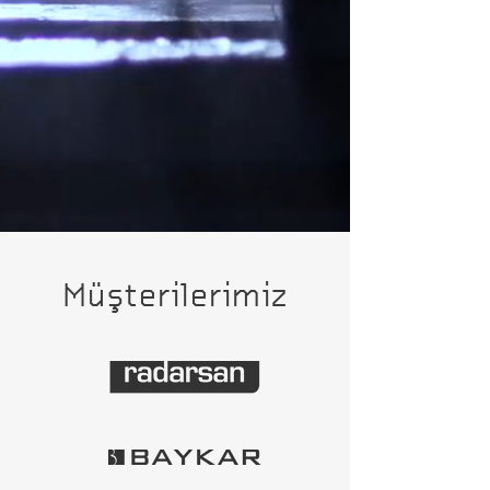
Müşterilerimiz